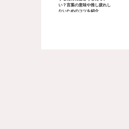
い？言葉の意味や推し疲れし
ないためのコツを紹介