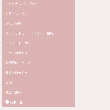
オリジナルグッズ制作
お得・お小遣い
グッズ買取
クレジットカード・チケット優待
コンサート・舞台
ファン活動ガイド
動画配信・テレビ
美容・自分磨き
遠征
雑誌・書籍
記事一覧