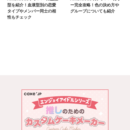
型を紹介！血液型別の恋愛
ー完全攻略！色の決め方や
タイプやメンバー同士の相
グループについても紹介
性もチェック