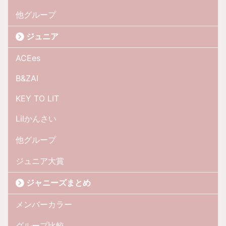
他グループ
ジュニア
ACEes
B&ZAI
KEY TO LIT
Lilかんさい
他グループ
ジュニア大賞
ジャニーズまとめ
メンバーカラー
グループ比較