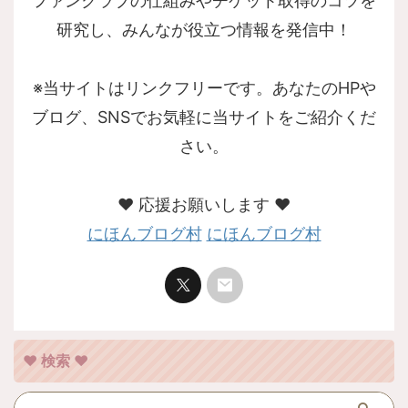
ファンクラブの仕組みやチケット取得のコツを
研究し、みんなが役立つ情報を発信中！
※当サイトはリンクフリーです。あなたのHPや
ブログ、SNSでお気軽に当サイトをご紹介くだ
さい。
❤︎ 応援お願いします ❤︎
にほんブログ村
にほんブログ村
❤︎ 検索 ❤︎