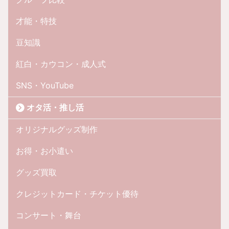
才能・特技
豆知識
紅白・カウコン・成人式
SNS・YouTube
オタ活・推し活
オリジナルグッズ制作
お得・お小遣い
グッズ買取
クレジットカード・チケット優待
コンサート・舞台