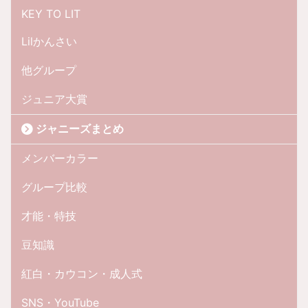
KEY TO LIT
Lilかんさい
他グループ
ジュニア大賞
ジャニーズまとめ
メンバーカラー
グループ比較
才能・特技
豆知識
紅白・カウコン・成人式
SNS・YouTube