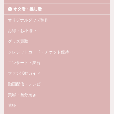
オタ活・推し活
オリジナルグッズ制作
お得・お小遣い
グッズ買取
クレジットカード・チケット優待
コンサート・舞台
ファン活動ガイド
動画配信・テレビ
美容・自分磨き
遠征