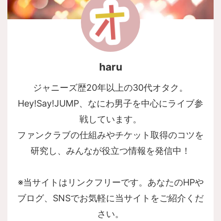
haru
ジャニーズ歴20年以上の30代オタク。
Hey!Say!JUMP、なにわ男子を中心にライブ参
戦しています。
ファンクラブの仕組みやチケット取得のコツを
研究し、みんなが役立つ情報を発信中！
※当サイトはリンクフリーです。あなたのHPや
ブログ、SNSでお気軽に当サイトをご紹介くだ
さい。