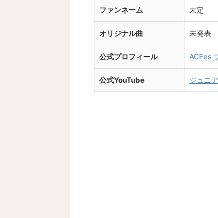
ファンネーム
未定
オリジナル曲
未発表
公式プロフィール
ACEes 
公式YouTube
ジュニアC