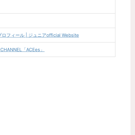
プロフィール | ジュニアofficial Website
HANNEL「ACEes」