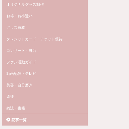
オリジナルグッズ制作
お得・お小遣い
グッズ買取
クレジットカード・チケット優待
コンサート・舞台
ファン活動ガイド
動画配信・テレビ
美容・自分磨き
遠征
雑誌・書籍
記事一覧