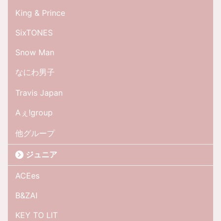
King & Prince
SixTONES
Snow Man
なにわ男子
Travis Japan
Aぇ!group
他グループ
ジュニア
ACEes
B&ZAI
KEY TO LIT