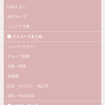
Lilかんさい
他グループ
ジュニア大賞
ジャニーズまとめ
メンバーカラー
グループ比較
才能・特技
豆知識
紅白・カウコン・成人式
SNS・YouTube