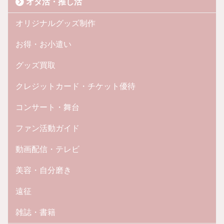
オタ活・推し活
オリジナルグッズ制作
お得・お小遣い
グッズ買取
クレジットカード・チケット優待
コンサート・舞台
ファン活動ガイド
動画配信・テレビ
美容・自分磨き
遠征
雑誌・書籍