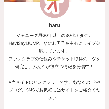
haru
ジャニーズ歴20年以上の30代オタク。
Hey!Say!JUMP、なにわ男子を中心にライブ参
戦しています。
ファンクラブの仕組みやチケット取得のコツを
研究し、みんなが役立つ情報を発信中！
※当サイトはリンクフリーです。あなたのHPや
ブログ、SNSでお気軽に当サイトをご紹介くだ
さい。