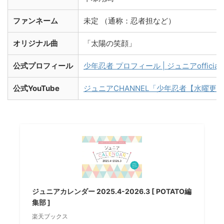
ファンネーム
未定 （通称：忍者担など）
オリジナル曲
「太陽の笑顔」
公式プロフィール
少年忍者 プロフィール | ジュニアofficial W
公式YouTube
ジュニアCHANNEL「少年忍者【水曜更
ジュニアカレンダー 2025.4-2026.3 [ POTATO編
集部 ]
楽天ブックス