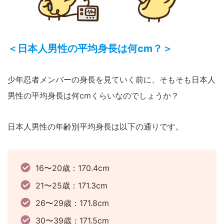
＜日本人男性の平均身長は何cm？＞
少年忍者メンバーの身長を見ていく前に、そもそも日本人
男性の平均身長は何cmくらいなのでしょうか？
日本人男性の年齢別平均身長は以下の通りです。
16〜20歳：170.4cm
21〜25歳：171.3cm
26〜29歳：171.8cm
30〜39歳：171.5cm