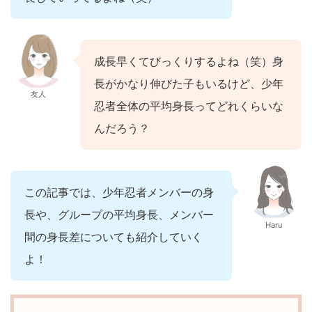
成長早くてびっくりするよね（笑）身
長がかなり伸びた子もいるけど、少年
友人
忍者全体の平均身長ってどれくらいな
んだろう？
この記事では、少年忍者メンバーの身
長や、グループの平均身長、メンバー
Haru
間の身長差についても紹介していく
よ！