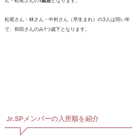
ん・松尾さんの
1歳差
となります。
松尾さん・林さん・中村さん（早生まれ）の3人は同い年
で、和田さんのみ1つ歳下となります。
Jr.SPメンバーの入所順を紹介