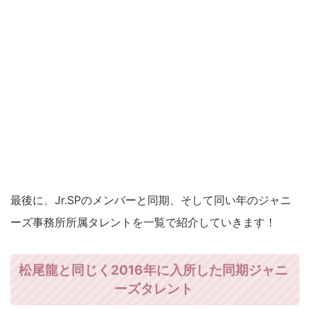
最後に、Jr.SPのメンバーと同期、そして同い年のジャニ
ーズ事務所所属タレントを一覧で紹介していきます！
松尾龍と同じく2016年に入所した同期ジャニ
ーズタレント