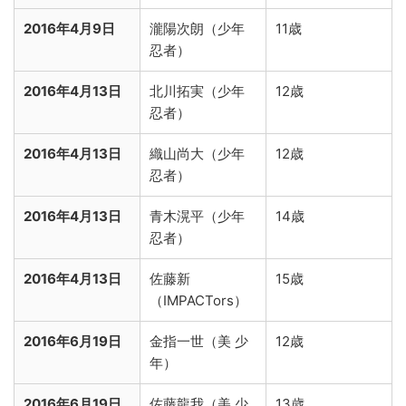
2016年4月9日
瀧陽次朗（少年
11歳
忍者）
2016年4月13日
北川拓実（少年
12歳
忍者）
2016年4月13日
織山尚大（少年
12歳
忍者）
2016年4月13日
青木滉平（少年
14歳
忍者）
2016年4月13日
佐藤新
15歳
（IMPACTors）
2016年6月19日
金指一世（美 少
12歳
年）
2016年6月19日
佐藤龍我（美 少
13歳