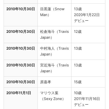
2010年10月30日
目黒蓮（Snow
13歳
Man）
2020年1月22日
デビュー
2010年10月30日
松倉海斗（Travis
12歳
Japan）
2010年10月30日
中村海人（Travis
13歳
Japan）
2010年10月30日
宮近海斗（Travis
13歳
Japan）
2010年10月30日
原嘉孝
15歳
2010年11月1日
マリウス葉
10歳
（Sexy Zone）
2011年11月16日
デビュー