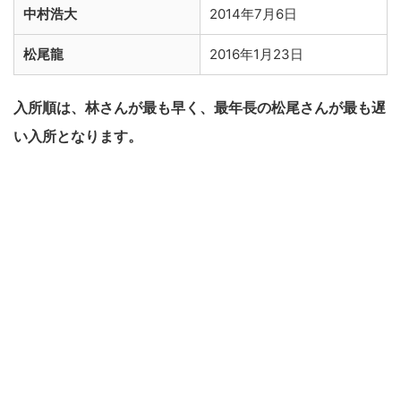
中村浩大
2014年7月6日
松尾龍
2016年1月23日
入所順は、林さんが最も早く、最年長の松尾さんが最も遅
い入所となります。