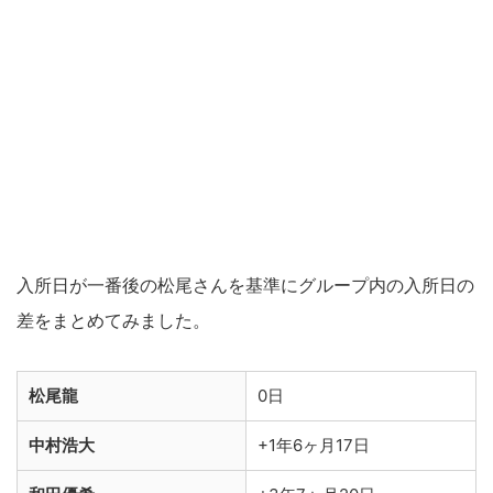
入所日が一番後の松尾さんを基準にグループ内の入所日の
差をまとめてみました。
松尾龍
0日
中村浩大
+1年6ヶ月17日