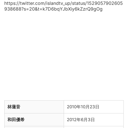
https://twitter.com/islandtv_up/status/1529057902605
938688?s=20&t=k7D6bqYJbXiy6kZzrQ9gOg
林蓮音
2010年10月23日
和田優希
2012年6月3日