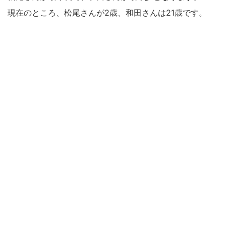
現在のところ、松尾さんが2歳、和田さんは21歳です。