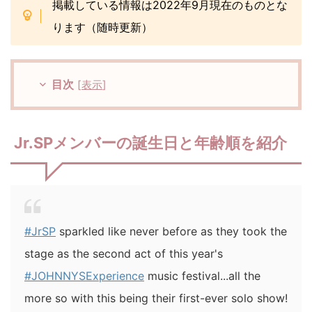
掲載している情報は2022年9月現在のものとな
ります（随時更新）
目次
[
表示
]
Jr.SPメンバーの誕生日と年齢順を紹介
#JrSP
sparkled like never before as they took the
stage as the second act of this year's
#JOHNNYSExperience
music festival...all the
more so with this being their first-ever solo show!