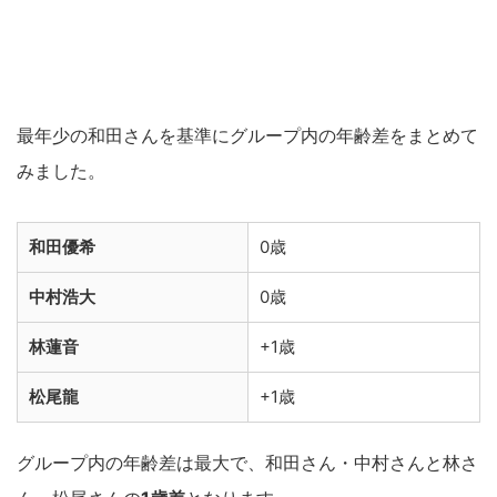
最年少の和田さんを基準にグループ内の年齢差をまとめて
みました。
和田優希
0歳
中村浩大
0歳
林蓮音
+1歳
松尾龍
+1歳
グループ内の年齢差は最大で、和田さん・中村さんと林さ