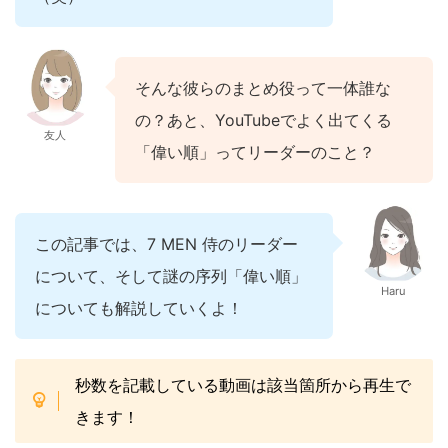
そんな彼らのまとめ役って一体誰な
の？あと、YouTubeでよく出てくる
友人
「偉い順」ってリーダーのこと？
この記事では、7 MEN 侍のリーダー
について、そして謎の序列「偉い順」
Haru
についても解説していくよ！
秒数を記載している動画は該当箇所から再生で
きます！