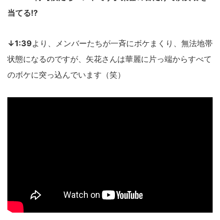
当てる!?
↓1:39
より、メンバーたちが一斉にボケまくり、無法地帯
状態になるのですが、矢花さんは華麗に片っ端からすべて
のボケに突っ込んでいます（笑）