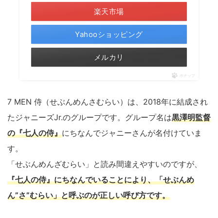
楽天市場
Yahooショッピング
メルカリ
ポチップ
7 MEN 侍（せぶんめんさむらい）は、2018年に結成され
たジャニーズJr.のグループです。グループ名は
黒澤明監督
の『七人の侍』
にちなんでジャニーさんが名付けていま
す。
「せぶんめんざむらい」と読み間違えやすいのですが、
『七人の侍』にちなんでいることにより、「せぶんめ
ん”さ”むらい」と呼ぶのが正しい呼び方です。