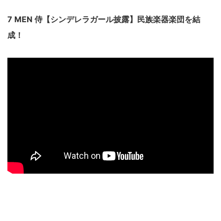
7 MEN 侍【シンデレラガール披露】民族楽器楽団を結
成！