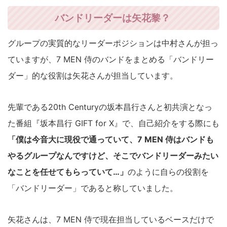
バンドリーダーは矢花黎？
グループの実質的なリーダーポジションは中村さんが担っ
ていますが、7 MEN 侍のバンドをまとめる「バンドリー
ダー」的な役割は矢花さんが担当しています。
先輩である20th Centuryの坂本昌行さんと初共演となっ
た番組『坂本昌行 GIFT for X』で、自己紹介をする際にも
「僕は今音大に現役で通っていて、7 MEN 侍はバンドも
やるグループなんですけど、そこでバンドリーダーみたい
なことを任せてもらっていて…」
のように自らの役割を
「バンドリーダー」であると称していました。
矢花さんは、7 MEN 侍で現在担当しているベースだけで