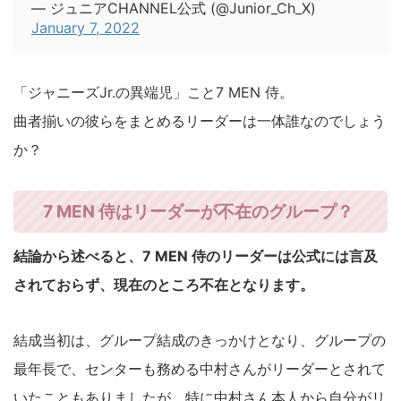
— ジュニアCHANNEL公式 (@Junior_Ch_X)
January 7, 2022
「ジャニーズJr.の異端児」こと7 MEN 侍。
曲者揃いの彼らをまとめるリーダーは一体誰なのでしょう
か？
7 MEN 侍はリーダーが不在のグループ？
結論から述べると、7 MEN 侍のリーダーは公式には言及
されておらず、現在のところ不在となります。
結成当初は、グループ結成のきっかけとなり、グループの
最年長で、センターも務める中村さんがリーダーとされて
いたこともありましたが、特に中村さん本人から自分がリ