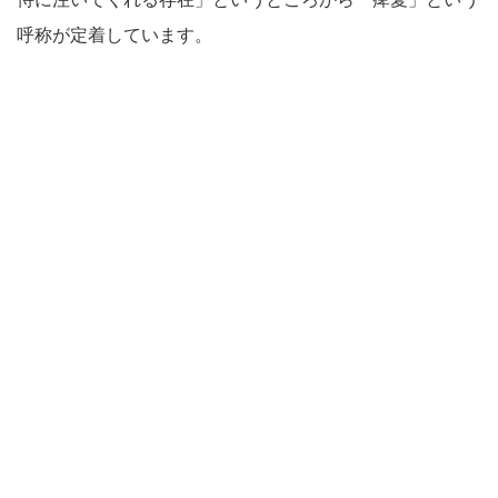
呼称が定着しています。