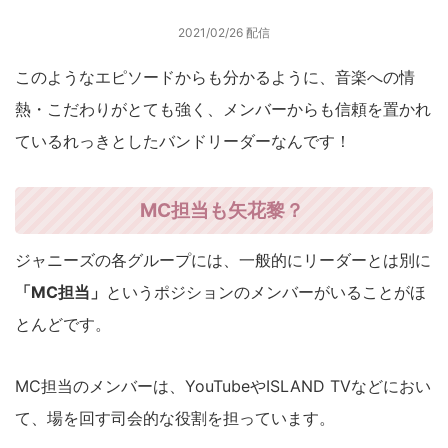
2021/02/26 配信
このようなエピソードからも分かるように、音楽への情
熱・こだわりがとても強く、メンバーからも信頼を置かれ
ているれっきとしたバンドリーダーなんです！
MC担当も矢花黎？
ジャニーズの各グループには、一般的にリーダーとは別に
「MC担当」
というポジションのメンバーがいることがほ
とんどです。
MC担当のメンバーは、YouTubeやISLAND TVなどにおい
て、場を回す司会的な役割を担っています。