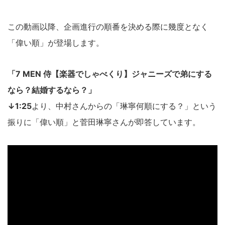
この動画以降、企画進行の順番を決める際に幾度となく
「偉い順」が登場します。
「7 MEN 侍【楽器でしゃべくり】ジャニーズで弟にする
なら？結婚するなら？」
↓1:25
より、中村さんからの「琳寧何順にする？」という
振りに「偉い順」と菅田琳寧さんが即答しています。