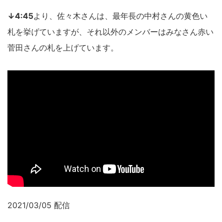
↓4:45
より、佐々木さんは、最年長の中村さんの黄色い
札を挙げていますが、それ以外のメンバーはみなさん赤い
菅田さんの札を上げています。
2021/03/05 配信