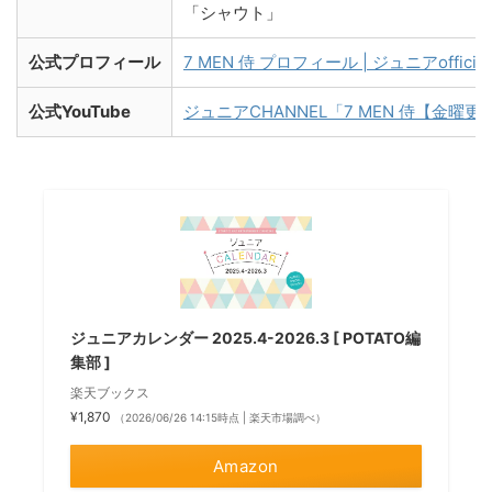
「シャウト」
公式プロフィール
7 MEN 侍 プロフィール | ジュニアofficial 
公式YouTube
ジュニアCHANNEL「7 MEN 侍【金曜更
ジュニアカレンダー 2025.4-2026.3 [ POTATO編
集部 ]
楽天ブックス
¥1,870
（2026/06/26 14:15時点 | 楽天市場調べ）
Amazon