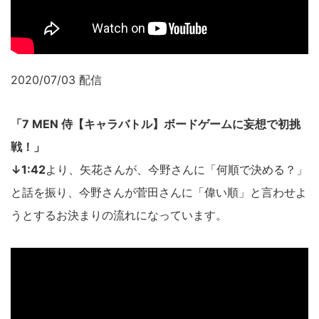
2020/07/03 配信
「7 MEN 侍【キャラバトル】ボードゲームに妄想で初挑
戦！」
↓1:42
より、矢花さんが、今野さんに「何順で決める？」
と話を振り、今野さんが菅田さんに「偉い順」と言わせよ
うとするお決まりの流れになっています。