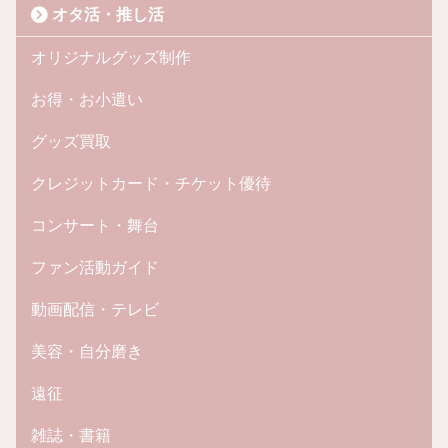
オタ活・推し活
オリジナルグッズ制作
お得・お小遣い
グッズ買取
クレジットカード・チケット優待
コンサート・舞台
ファン活動ガイド
動画配信・テレビ
美容・自分磨き
遠征
雑誌・書籍