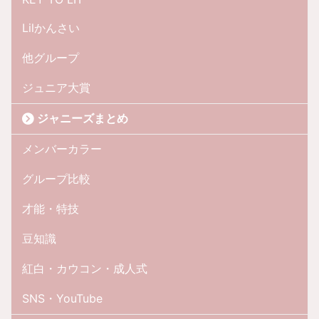
Lilかんさい
他グループ
ジュニア大賞
ジャニーズまとめ
メンバーカラー
グループ比較
才能・特技
豆知識
紅白・カウコン・成人式
SNS・YouTube