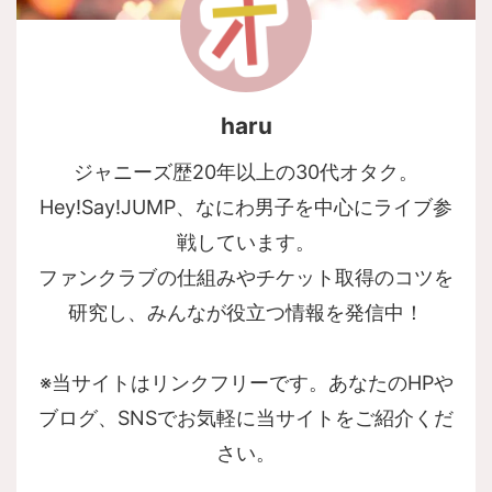
haru
ジャニーズ歴20年以上の30代オタク。
Hey!Say!JUMP、なにわ男子を中心にライブ参
戦しています。
ファンクラブの仕組みやチケット取得のコツを
研究し、みんなが役立つ情報を発信中！
※当サイトはリンクフリーです。あなたのHPや
ブログ、SNSでお気軽に当サイトをご紹介くだ
さい。