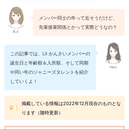
メンバー同士の年って近そうだけど、
先輩後輩関係とかって実際どうなの？
友人
この記事では、Lil かんさいメンバーの
誕生日と年齢順＆入所順、そして同期
Haru
や同い年のジャニーズタレントを紹介
していくよ！
掲載している情報は2022年12月現在のものとな
ります（随時更新）