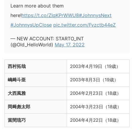
Learn more about them
here!
https://t.co/ZIqKPrWWU8
#JohnnysNext
#JohnnysUpClose
pic.twitter.com/Fvzctb44eZ
— NEW ACCOUNT: STARTO_INT
(@Old_HelloWorld)
May 17, 2022
西村拓哉
2003年4月19日（19歳）
嶋﨑斗亜
2003年8月3日（19歳）
大西風雅
2004年2月23日（18歳）
岡﨑彪太郎
2004年3月23日（18歳）
當間琉巧
2004年4月22日（18歳）