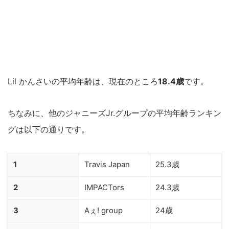
Lil かんさいの平均年齢は、現在のところ
18.4歳
です。
ちなみに、他のジャニーズJr.グループの平均年齢ランキン
グは以下の通りです。
1
Travis Japan
25.3歳
2
IMPACTors
24.3歳
3
Aぇ! group
24歳