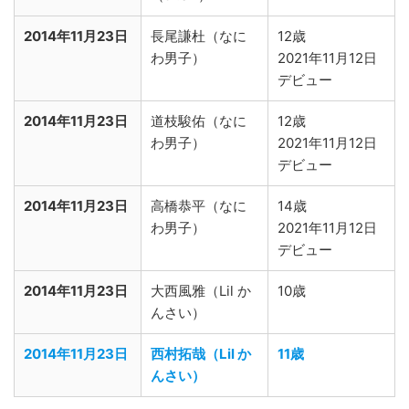
2014年11月23日
長尾謙杜（なに
12歳
わ男子）
2021年11月12日
デビュー
2014年11月23日
道枝駿佑（なに
12歳
わ男子）
2021年11月12日
デビュー
2014年11月23日
高橋恭平（なに
14歳
わ男子）
2021年11月12日
デビュー
2014年11月23日
大西風雅（Lil か
10歳
んさい）
2014年11月23日
西村拓哉（Lil か
11歳
んさい）