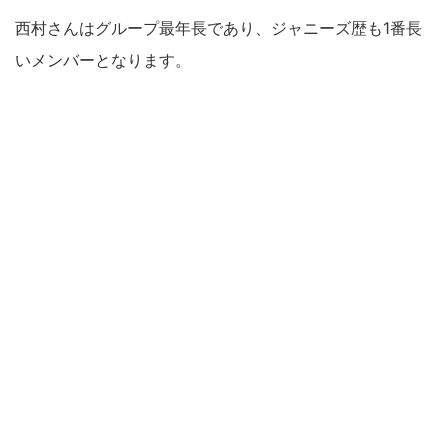
西村さんはグループ最年長であり、ジャニーズ歴も1番長
いメンバーとなります。