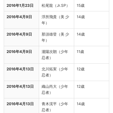
2016年1月23日
松尾龍（Jr.SP）
15歳
2016年4月9日
浮所飛貴（美 少
14歳
年）
2016年4月9日
那須雄登（美 少
14歳
年）
2016年4月9日
瀧陽次朗（少年
11歳
忍者）
2016年4月13日
北川拓実（少年
12歳
忍者）
2016年4月13日
織山尚大（少年
12歳
忍者）
2016年4月13日
青木滉平（少年
14歳
忍者）