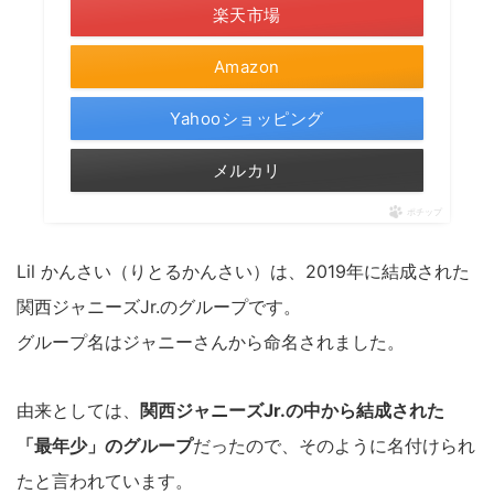
楽天市場
Amazon
Yahooショッピング
メルカリ
ポチップ
Lil かんさい（りとるかんさい）は、2019年に結成された
関西ジャニーズJr.のグループです。
グループ名はジャニーさんから命名されました。
由来としては、
関西ジャニーズJr.の中から結成された
「最年少」のグループ
だったので、そのように名付けられ
たと言われています。