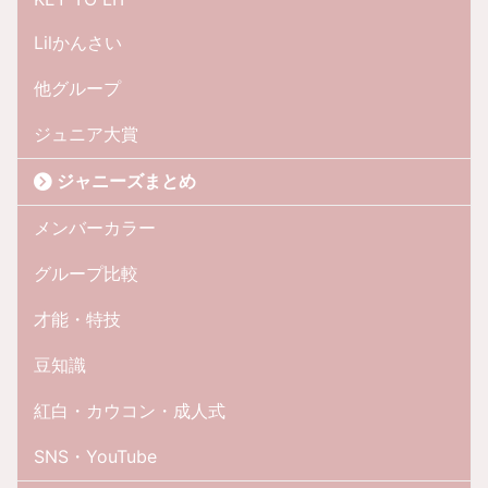
Lilかんさい
他グループ
ジュニア大賞
ジャニーズまとめ
メンバーカラー
グループ比較
才能・特技
豆知識
紅白・カウコン・成人式
SNS・YouTube