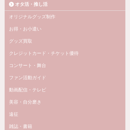
オタ活・推し活
オリジナルグッズ制作
お得・お小遣い
グッズ買取
クレジットカード・チケット優待
コンサート・舞台
ファン活動ガイド
動画配信・テレビ
美容・自分磨き
遠征
雑誌・書籍