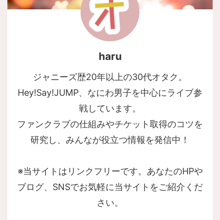
haru
ジャニーズ歴20年以上の30代オタク。
Hey!Say!JUMP、なにわ男子を中心にライブ参
戦しています。
ファンクラブの仕組みやチケット取得のコツを
研究し、みんなが役立つ情報を発信中！
※当サイトはリンクフリーです。あなたのHPや
ブログ、SNSでお気軽に当サイトをご紹介くだ
さい。