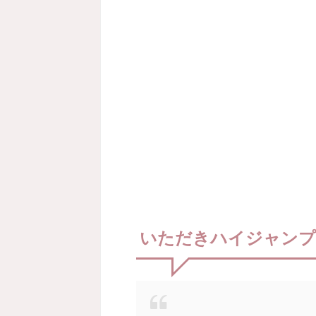
いただきハイジャンプ