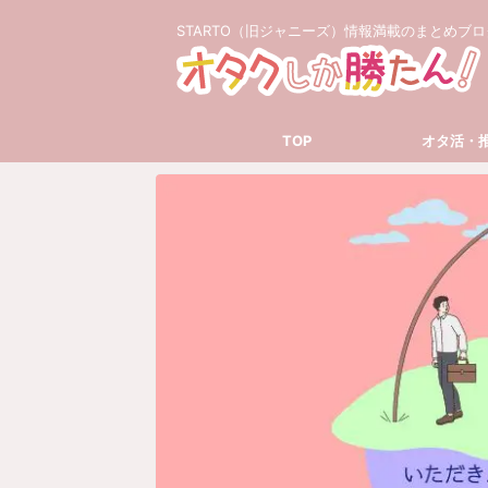
STARTO（旧ジャニーズ）情報満載のまとめブロ
TOP
オタ活・