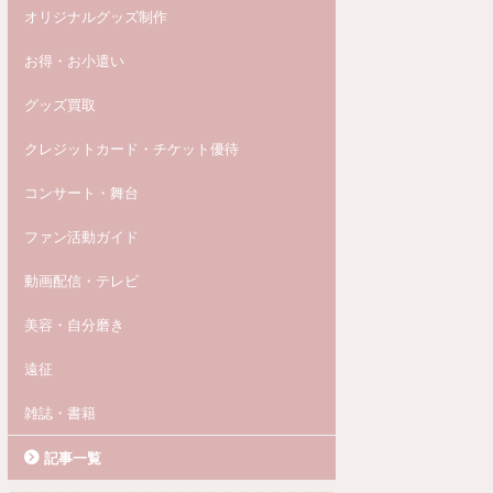
オリジナルグッズ制作
お得・お小遣い
グッズ買取
クレジットカード・チケット優待
コンサート・舞台
ファン活動ガイド
動画配信・テレビ
美容・自分磨き
遠征
雑誌・書籍
記事一覧