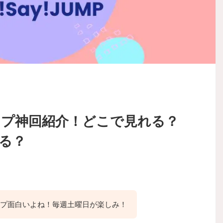
プ神回紹介！どこで見れる？
る？
プ面白いよね！毎週土曜日が楽しみ！