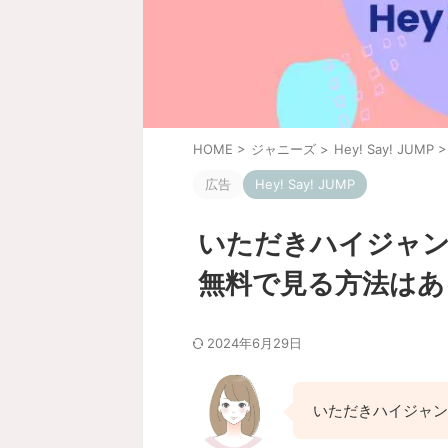
HOME
>
ジャニーズ
>
Hey! Say! JUMP
>
広告
Hey! Say! JUMP
いただきハイジャン
無料で見る方法はあ
2024年6月29日
いただきハイジャン