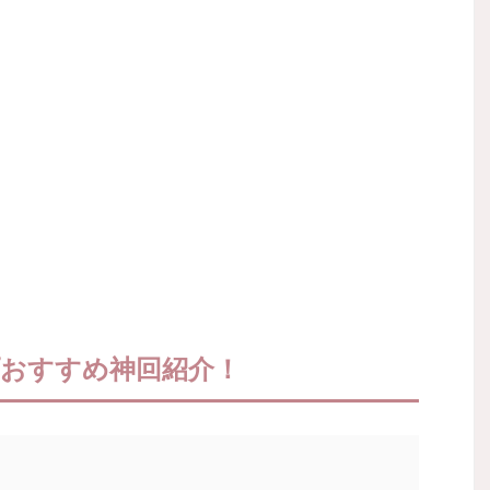
おすすめ神回紹介！