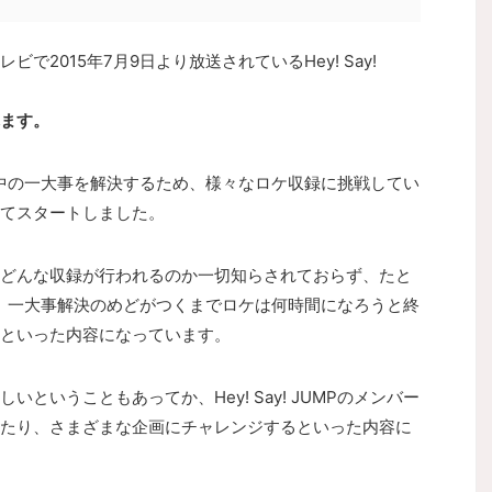
2015年7月9日より放送されているHey! Say!
ます。
が、世の中の一大事を解決するため、様々なロケ収録に挑戦してい
てスタートしました。
どんな収録が行われるのか一切知らされておらず、たと
、一大事解決のめどがつくまでロケは何時間になろうと終
といった内容になっています。
ということもあってか、Hey! Say! JUMPのメンバー
たり、さまざまな企画にチャレンジするといった内容に