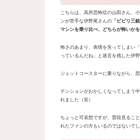
こちらは、高所恐怖症の山田さん、小
ンが苦手な伊野尾さんの
「ビビリ三銃
マシンを乗り比べ、どちらが怖いかを
怖さのあまり、表情を失ってしまい「
っているんだね」と迷言を残した伊野
ジェットコースターに乗りながら、思
テンションがおかしくなってしまう中
れました（笑）
ちょっと可哀想ですが、普段見ること
れたファンの方もいるのではないでし