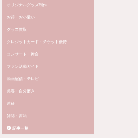
オリジナルグッズ制作
お得・お小遣い
グッズ買取
クレジットカード・チケット優待
コンサート・舞台
ファン活動ガイド
動画配信・テレビ
美容・自分磨き
遠征
雑誌・書籍
記事一覧